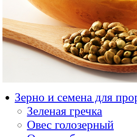
Зерно и семена для пр
Зеленая гречка
Овес голозерный