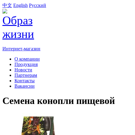
中文
English
Русский
Интернет-магазин
О компании
Продукция
Новости
Партнерам
Контакты
Вакансии
Семена конопли пищевой