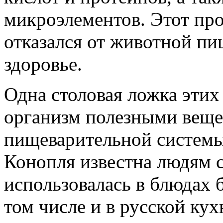
микроэлементов. Этот про
отказался от животной пи
здоровье.
Одна столовая ложка этих
организм полезными веще
пищеварительной системы,
Конопля известна людям с
использовалась в блюдах 
том числе и в русской кух