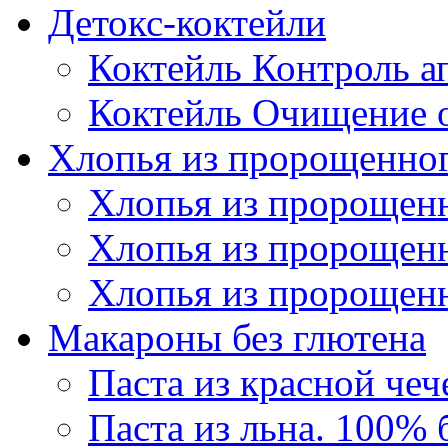
Детокс-коктейли
Коктейль Контроль а
Коктейль Очищение 
Хлопья из пророщенног
Хлопья из пророщенн
Хлопья из пророщен
Хлопья из пророщен
Макароны без глютена
Паста из красной че
Паста из льна. 100% 