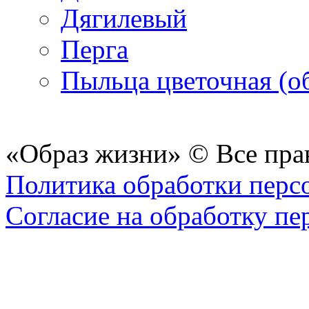
Дягилевый
Перга
Пыльца цветочная (о
«Образ жизни» © Все пра
Политика обработки перс
Согласие на обработку п