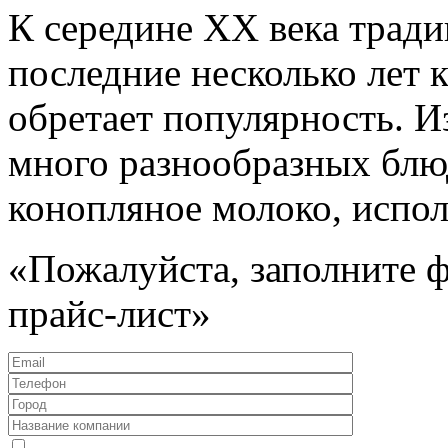
К середине ХХ века тради
последние несколько лет 
обретает популярность. И
много разнообразных блюд
конопляное молоко, исполь
«Пожалуйста, заполните 
прайс-лист»