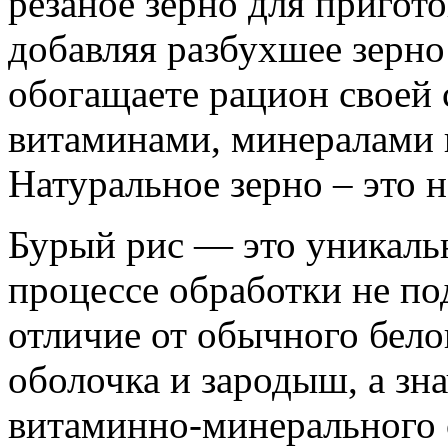
резаное зерно для пригото
добавляя разбухшее зерно
обогащаете рацион своей
витаминами, минералами 
Натуральное зерно – это 
Бурый рис — это уникаль
процессе обработки не по
отличие от обычного бело
оболочка и зародыш, а зна
витаминно-минерального 