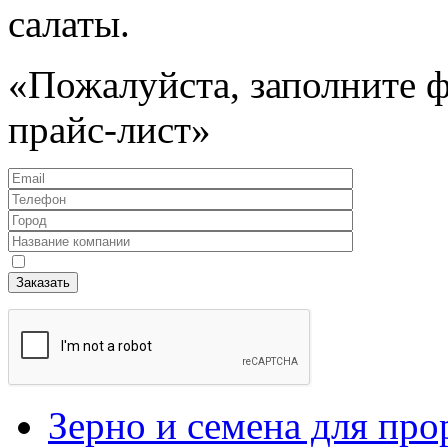
салаты.
«Пожалуйста, заполните 
прайс-лист»
Зерно и семена для пр