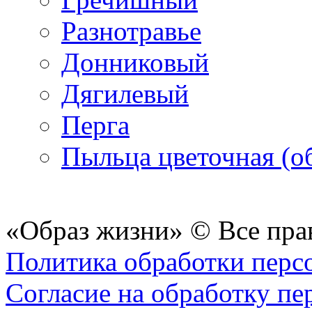
Разнотравье
Донниковый
Дягилевый
Перга
Пыльца цветочная (о
«Образ жизни» © Все пра
Политика обработки перс
Согласие на обработку п