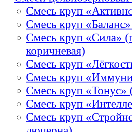
Смесь круп «Активнос
Смесь круп «Баланс» 
Смесь круп «Сила» (г
коричневая)
Смесь круп «Лёгкость
Смесь круп «Иммунит
Смесь круп «Тонус» (
Смесь круп «Интеллек
Смесь круп «Стройнос
люцерна)