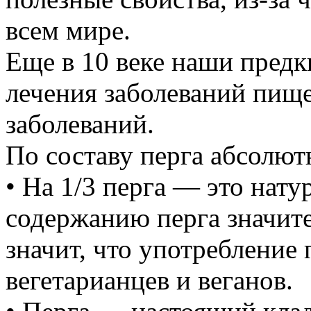
всем мире.
Еще в 10 веке наши предк
лечения заболеваний пище
заболеваний.
По составу перга абсолют
• На 1/3 перга — это нату
содержанию перга значите
значит, что употребление 
вегетарианцев и веганов.