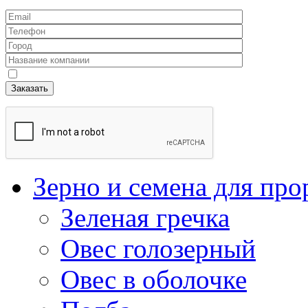
Зерно и семена для пр
Зеленая гречка
Овес голозерный
Овес в оболочке