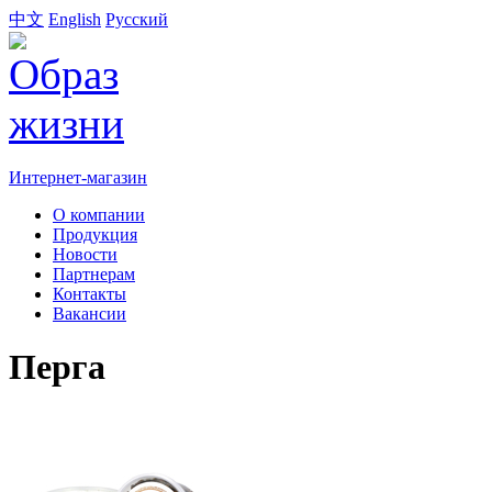
中文
English
Русский
Интернет-магазин
О компании
Продукция
Новости
Партнерам
Контакты
Вакансии
Перга