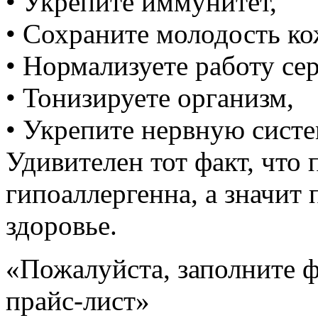
• Укрепите иммунитет,
• Сохраните молодость ко
• Нормализуете работу се
• Тонизируете организм,
• Укрепите нервную систе
Удивителен тот факт, что 
гипоаллергенна, а значит
здоровье.
«Пожалуйста, заполните 
прайс-лист»