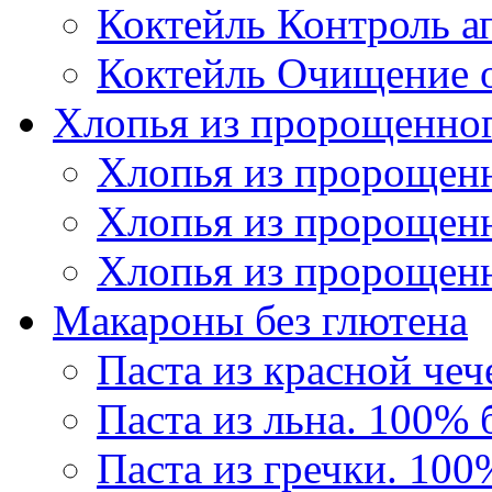
Коктейль Контроль а
Коктейль Очищение 
Хлопья из пророщенног
Хлопья из пророщенн
Хлопья из пророщен
Хлопья из пророщен
Макароны без глютена
Паста из красной че
Паста из льна. 100% 
Паста из гречки. 100