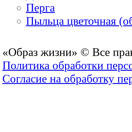
Перга
Пыльца цветочная (о
«Образ жизни» © Все пра
Политика обработки перс
Согласие на обработку п