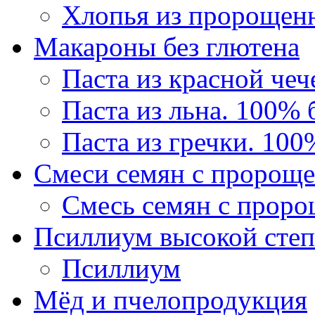
Хлопья из пророщен
Макароны без глютена
Паста из красной че
Паста из льна. 100% 
Паста из гречки. 100
Смеси семян с пророще
Смесь семян с проро
Псиллиум высокой степ
Псиллиум
Мёд и пчелопродукция