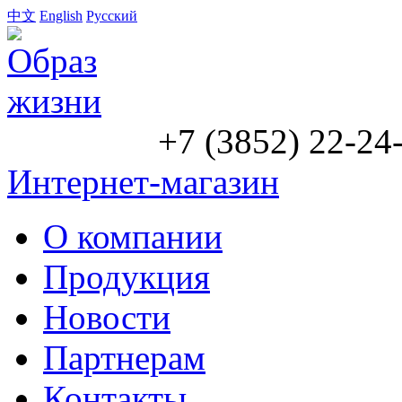
中文
English
Русский
+7 (3852) 22-24
Интернет-магазин
О компании
Продукция
Новости
Партнерам
Контакты