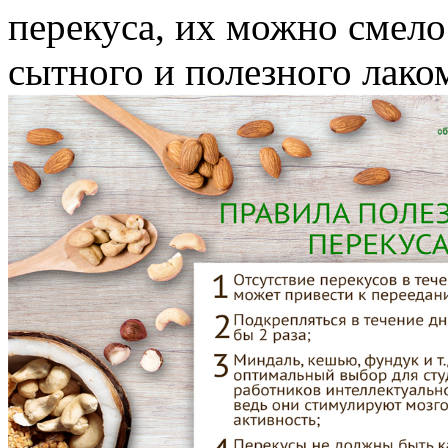
перекуса, их можно смело 
сытного и полезного лако