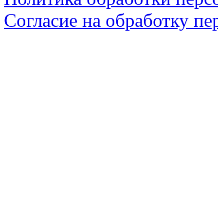
Согласие на обработку п