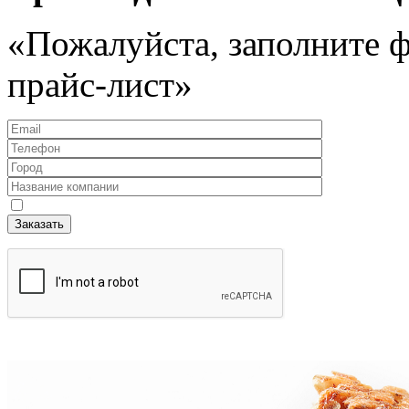
«Пожалуйста, заполните 
прайс-лист»