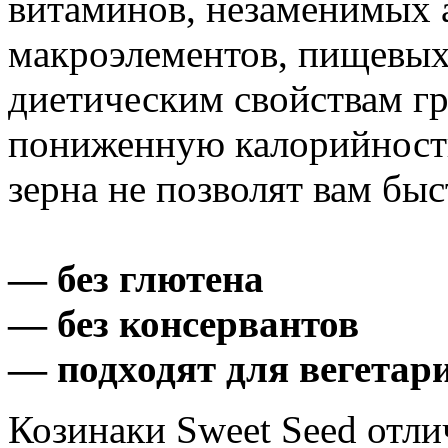
витаминов, незаменимых 
макроэлементов, пищевых
диетическим свойствам гр
пониженную калорийност
зерна не позволят вам быс
— без глютена
— без консервантов
— подходят для вегетар
Козинаки Sweet Seed отл