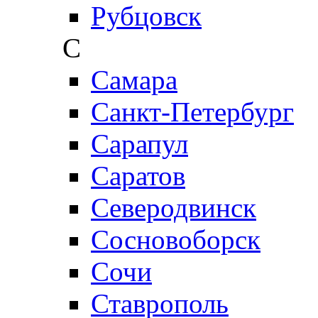
Рубцовск
С
Самара
Санкт-Петербург
Сарапул
Саратов
Северодвинск
Сосновоборск
Сочи
Ставрополь