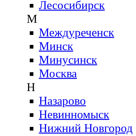
Лесосибирск
М
Междуреченск
Минск
Минусинск
Москва
Н
Назарово
Невинномыск
Нижний Новгород