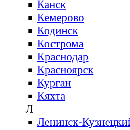
Канск
Кемерово
Кодинск
Кострома
Краснодар
Красноярск
Курган
Кяхта
Л
Ленинск-Кузнецки