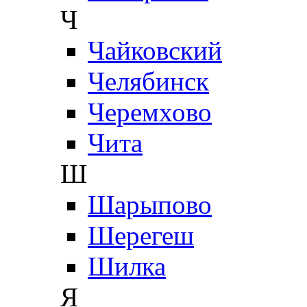
Ч
Чайковский
Челябинск
Черемхово
Чита
Ш
Шарыпово
Шерегеш
Шилка
Я