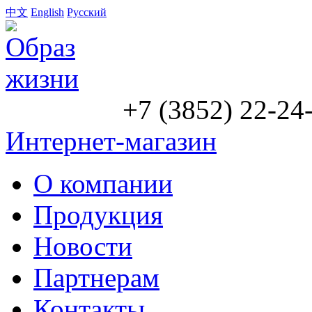
中文
English
Русский
+7 (3852) 22-24
Интернет-магазин
О компании
Продукция
Новости
Партнерам
Контакты