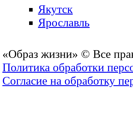
Якутск
Ярославль
«Образ жизни» © Все пра
Политика обработки перс
Согласие на обработку п