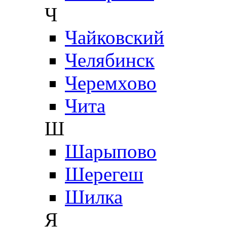
Ч
Чайковский
Челябинск
Черемхово
Чита
Ш
Шарыпово
Шерегеш
Шилка
Я