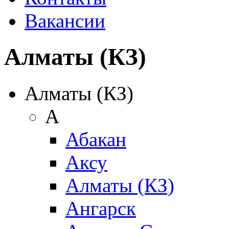
Вакансии
Алматы (КЗ)
Алматы (КЗ)
А
Абакан
Аксу
Алматы (КЗ)
Ангарск