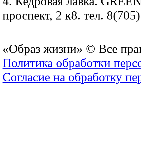
4. Кедровая лавка. GREEN
проспект, 2 к8. тел. 8(705
«Образ жизни» © Все пра
Политика обработки перс
Согласие на обработку п