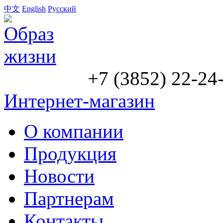
中文
English
Русский
+7 (3852) 22-24
Интернет-магазин
О компании
Продукция
Новости
Партнерам
Контакты