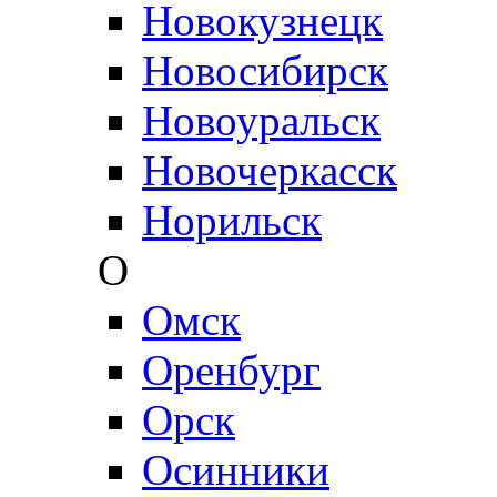
Новокузнецк
Новосибирск
Новоуральск
Новочеркасск
Норильск
О
Омск
Оренбург
Орск
Осинники