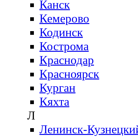
Канск
Кемерово
Кодинск
Кострома
Краснодар
Красноярск
Курган
Кяхта
Л
Ленинск-Кузнецки