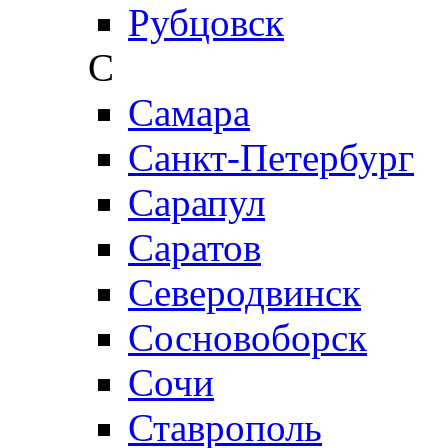
Рубцовск
С
Самара
Санкт-Петербург
Сарапул
Саратов
Северодвинск
Сосновоборск
Сочи
Ставрополь