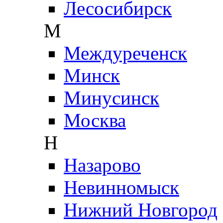
Лесосибирск
М
Междуреченск
Минск
Минусинск
Москва
Н
Назарово
Невинномыск
Нижний Новгород