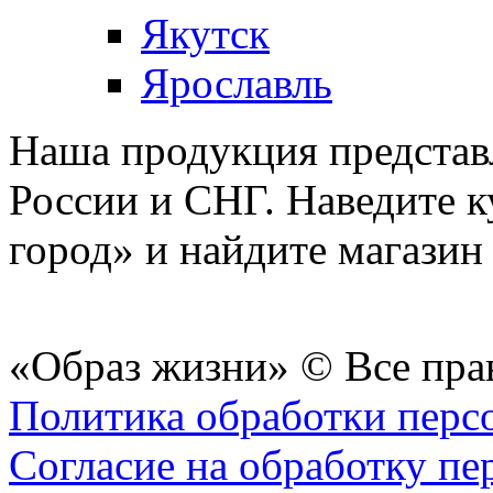
Якутск
Ярославль
Наша продукция представл
России и СНГ. Наведите 
город» и найдите магазин 
«Образ жизни» © Все пра
Политика обработки перс
Согласие на обработку п