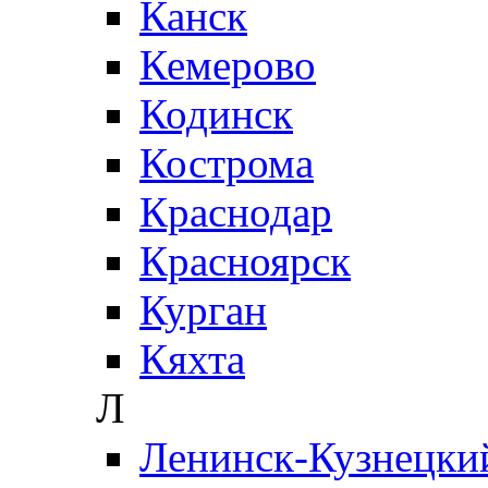
Канск
Кемерово
Кодинск
Кострома
Краснодар
Красноярск
Курган
Кяхта
Л
Ленинск-Кузнецки