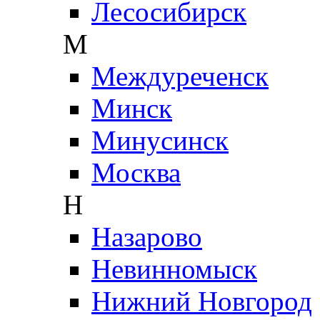
Лесосибирск
М
Междуреченск
Минск
Минусинск
Москва
Н
Назарово
Невинномыск
Нижний Новгород