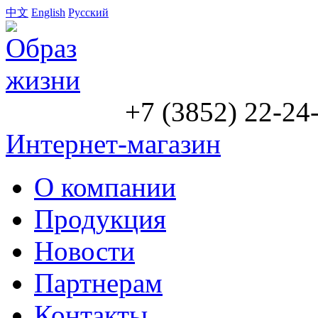
中文
English
Русский
+7 (3852) 22-24
Интернет-магазин
О компании
Продукция
Новости
Партнерам
Контакты