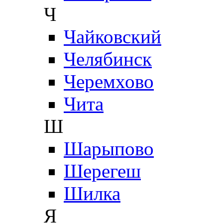
Ч
Чайковский
Челябинск
Черемхово
Чита
Ш
Шарыпово
Шерегеш
Шилка
Я