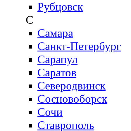
Рубцовск
С
Самара
Санкт-Петербург
Сарапул
Саратов
Северодвинск
Сосновоборск
Сочи
Ставрополь