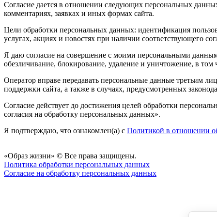
Согласие дается в отношении следующих персональных данных: 
комментариях, заявках и иных формах сайта.
Цели обработки персональных данных: идентификация пользова
услугах, акциях и новостях при наличии соответствующего сог
Я даю согласие на совершение с моими персональными данными 
обезличивание, блокирование, удаление и уничтожение, в том 
Оператор вправе передавать персональные данные третьим лица
поддержки сайта, а также в случаях, предусмотренных законод
Согласие действует до достижения целей обработки персональн
согласия на обработку персональных данных».
Я подтверждаю, что ознакомлен(а) с
Политикой в отношении о
«Образ жизни» © Все права защищены.
Политика обработки персональных данных
Согласие на обработку персональных данных