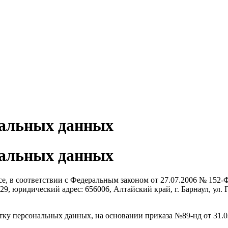
нальных данных
нальных данных
есе, в соответствии с Федеральным законом от 27.07.2006 № 15
юридический адрес: 656006, Алтайский край, г. Барнаул, ул. Г
ку персональных данных, на основании приказа №89-нд от 31.03