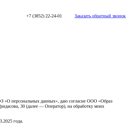
+7 (3852) 22-24-01
Заказать обратный звонок
2-ФЗ «О персональных данных», даю согласие ООО «Образ
ридасова, 30 (далее — Оператор), на обработку моих
.2025 года.